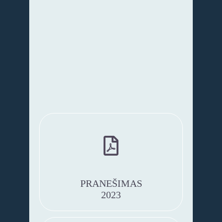
PRANEŠIMAS
2022
PRANEŠIMAS
2023