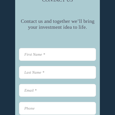
Contact us and together we’ll bring
your investment idea to life.