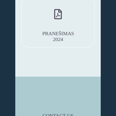
PRANEŠIMAS
2024
CONTACT US